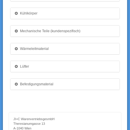
Kühlkörper
Mechanische Teile (kundenspezifisch)
Wärmeleitmaterial
Lüfter
Befestigungsmaterial
JI+C WarenvertriebsgesmbH
Theresianumgasse 13
A-1040 Wien