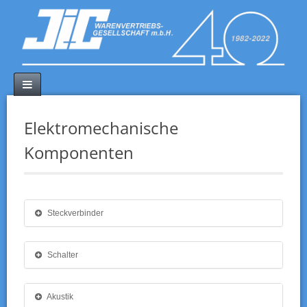
Elektromechanische
Komponenten
Steckverbinder
Schalter
Akustik