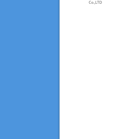
Co.,LTD